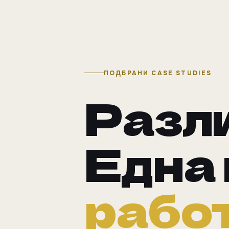
ПОДБРАНИ CASE STUDIES
Разли
Една 
работ